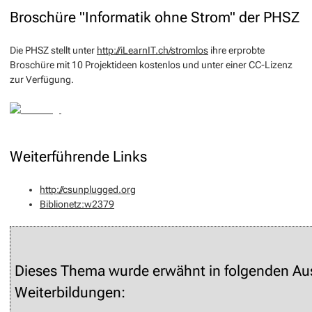
Broschüre "Informatik ohne Strom" der PHSZ
Die PHSZ stellt unter
http://iLearnIT.ch/stromlos
ihre erprobte
Broschüre mit 10 Projektideen kostenlos und unter einer CC-Lizenz
zur Verfügung.
Weiterführende Links
http://csunplugged.org
Biblionetz:w2379
Dieses Thema wurde erwähnt in folgenden Au
Weiterbildungen: