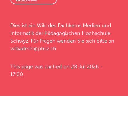
Dies ist ein Wiki des
Fachkerns Medien und
Informatik
der
Pädagogischen Hochschule
Schwyz
. Für Fragen wenden Sie sich bitte an
wikiadmin@phsz.ch
This page was cached on 28 Jul 2026 -
17:00.