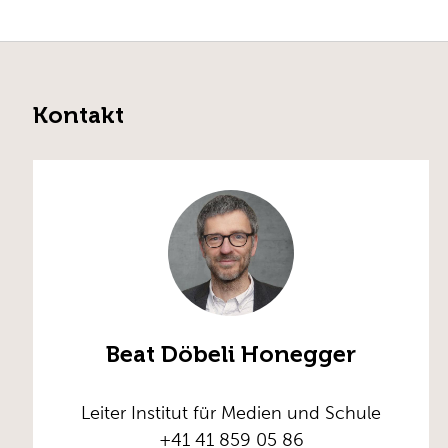
Kontakt
Beat Döbeli Honegger
Leiter Institut für Medien und Schule
+41 41 859 05 86