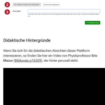
Didaktische Hintergründe
Wenn Sie sich für die didaktischen Absichten dieser Plattform
interessieren, so finden Sie hier ein Video von Physikprofessor
Eric
Mazur
(
Biblionetz:p16359
), der hinter perusall steht: