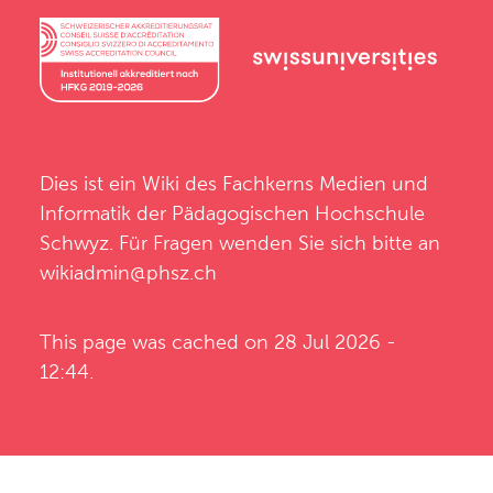
Dies ist ein Wiki des
Fachkerns Medien und
Informatik
der
Pädagogischen Hochschule
Schwyz
. Für Fragen wenden Sie sich bitte an
wikiadmin@phsz.ch
This page was cached on 28 Jul 2026 -
12:44.