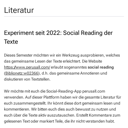
Literatur
Experiment seit 2022: Social Reading der
Texte
Dieses Semester möchten wir ein Werkzeug ausprobieren, welches
das gemeinsame Lesen der Texte erleichtert. Die Website
https://www.perusall.com/
erlaubt sogenanntes
social reading
(
Biblionetz:w02366
), d.h. das gemeinsame Annotieren und
diskutieren von Textstellen.
Wir möchte mit euch die Social-Reading-App perusall.com
verwenden. Auf dieser Plattform haben wir die gesamte Literatur für
euch zusammengestellt. Ihr könnt diese dort gemeinsam lesen und
kommentieren. Wir bitten euch dies auch bewusst zu nutzen und
euch über die Texte aktiv auszutauschen. Erstellt Kommentare zum
gelesenen Text oder markiert Teile, die ihr nicht verstanden habt.