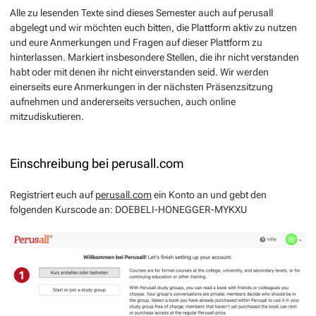
Alle zu lesenden Texte sind dieses Semester auch auf perusall
abgelegt und wir möchten euch bitten, die Plattform aktiv zu nutzen
und eure Anmerkungen und Fragen auf dieser Plattform zu
hinterlassen. Markiert insbesondere Stellen, die ihr nicht verstanden
habt oder mit denen ihr nicht einverstanden seid. Wir werden
einerseits eure Anmerkungen in der nächsten Präsenzsitzung
aufnehmen und andererseits versuchen, auch online
mitzudiskutieren.
Einschreibung bei perusall.com
Registriert euch auf
perusall.com
ein Konto an und gebt den
folgenden Kurscode an: DOEBELI-HONEGGER-MYKXU