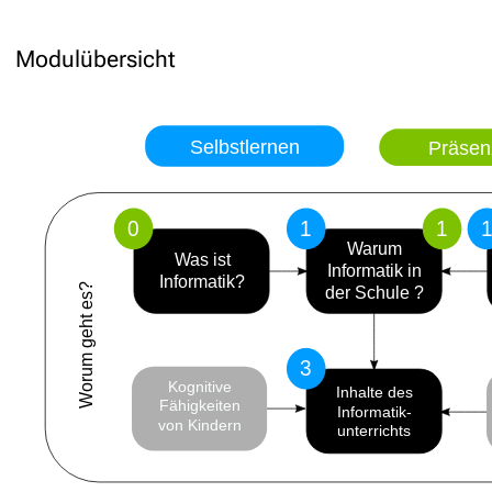
Modulübersicht