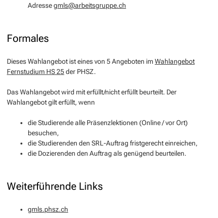
Adresse
gmls@arbeitsgruppe.ch
Formales
Dieses Wahlangebot ist eines von 5 Angeboten im
Wahlangebot
Fernstudium HS 25
der PHSZ.
Das Wahlangebot wird mit erfüllt/nicht erfüllt beurteilt. Der
Wahlangebot gilt erfüllt, wenn
die Studierende alle Präsenzlektionen (Online / vor Ort)
besuchen,
die Studierenden den SRL-Auftrag fristgerecht einreichen,
die Dozierenden den Auftrag als genügend beurteilen.
Weiterführende Links
gmls.phsz.ch