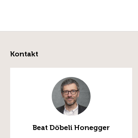
Kontakt
Beat Döbeli Honegger