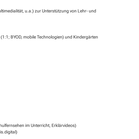
Multimedialität, u.a.) zur Unterstützung von Lehr- und
1:1; BYOD, mobile Technologien) und Kindergärten
hulfernsehen im Unterricht, Erklärvideos)
.digital)