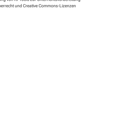
berrecht und Creative Commons-Lizenzen