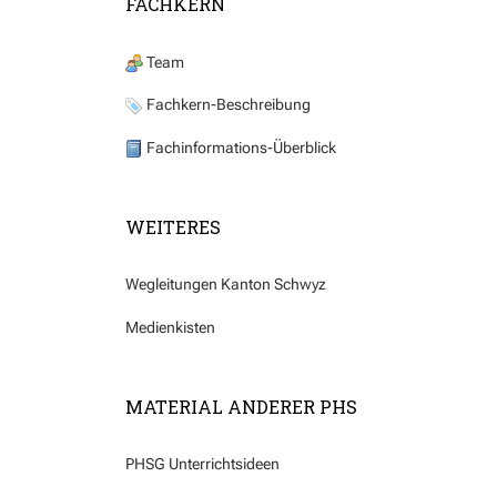
FACHKERN
Team
Fachkern-Beschreibung
Fachinformations-Überblick
WEITERES
Wegleitungen Kanton Schwyz
Medienkisten
MATERIAL ANDERER PHS
PHSG Unterrichtsideen