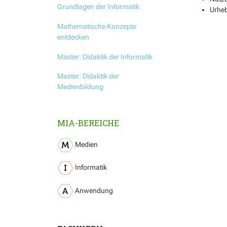
Grundlagen der Informatik
Urhe
Mathematische Konzepte
entdecken
Master: Didaktik der Informatik
Master: Didaktik der
Medienbildung
MIA-BEREICHE
Medien
Informatik
Anwendung