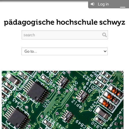
Log in