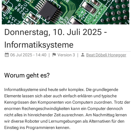
Donnerstag, 10. Juli 2025 -
Informatiksysteme
06 Jul 2025 - 14:40
|
Version
3
|
Beat Döbeli Honegger
Worum geht es?
Informatiksysteme sind heute sehr komplex. Die grundlegende
Elemente lassen sich aber auch einfach erklären und typische
Kenngrössen den Komponenten von Computern zuordnen. Trotz der
enormen Rechengeschwindigkeiten kann ein Computer dennoch
nicht alles in hinreichender Zeit ausrechnen. Am Nachmittag lernen
wir diverse Roboter und Lernumgebungen als Alternativen für den
Einstieg ins Programmieren kennen.