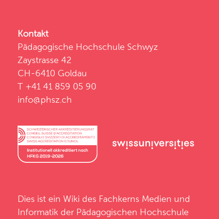
Kontakt
Pädagogische Hochschule Schwyz
Zaystrasse 42
CH-6410 Goldau
T +41 41 859 05 90
info@phsz.ch
Dies ist ein Wiki des
Fachkerns Medien und
Informatik
der
Pädagogischen Hochschule