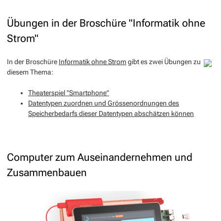
Übungen in der Broschüre "Informatik ohne
Strom"
In der Broschüre
Informatik ohne Strom
gibt es zwei Übungen zu
diesem Thema:
Theaterspiel "Smartphone"
Datentypen zuordnen und Grössenordnungen des
Speicherbedarfs dieser Datentypen abschätzen können
Computer zum Auseinandernehmen und
Zusammenbauen