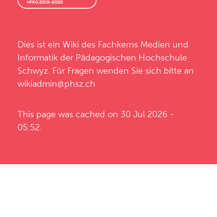
Dies ist ein Wiki des
Fachkerns Medien und
Informatik
der
Pädagogischen Hochschule
Schwyz
. Für Fragen wenden Sie sich bitte an
wikiadmin@phsz.ch
This page was cached on 30 Jul 2026 -
05:52.