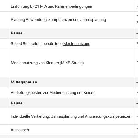
Einführung LP21 MIA und Rahmenbedingungen
Planung Anwendungskompetenzen und Jahresplanung
Pause
-
Speed Reflection: persönliche
Mediennutzung
Mediennutzung von Kindern (MIKE-Studie)
Mittagspause
-
Vertiefungsposten zur Mediennutzung der Kinder
Pause
-
Individuelle Vertiefung: Jahresplanung und Anwendungskompetenzen
Austausch