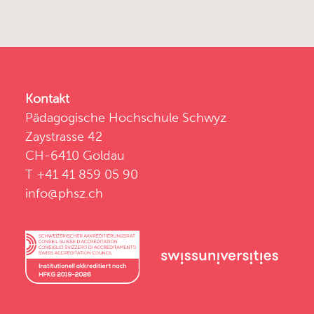
Kontakt
Pädagogische Hochschule Schwyz
Zaystrasse 42
CH-6410 Goldau
T +41 41 859 05 90
info@phsz.ch