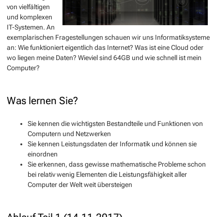
von vielfältigen
und komplexen
IT-Systemen. An
exemplarischen Fragestellungen schauen wir uns Informatiksysteme
an: Wie funktioniert eigentlich das Internet? Was ist eine Cloud oder
wo liegen meine Daten? Wieviel sind 64GB und wie schnell ist mein
Computer?
Was lernen Sie?
Sie kennen die wichtigsten Bestandteile und Funktionen von
Computern und Netzwerken
Sie kennen Leistungsdaten der Informatik und können sie
einordnen
Sie erkennen, dass gewisse mathematische Probleme schon
bei relativ wenig Elementen die Leistungsfähigkeit aller
Computer der Welt weit übersteigen