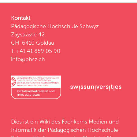
Kontakt
Pädagogische Hochschule Schwyz
Zaystrasse 42
CH-6410 Goldau
T +41 41 859 05 90
info@phsz.ch
Dies ist ein Wiki des
Fachkerns Medien und
Informatik
der
Pädagogischen Hochschule