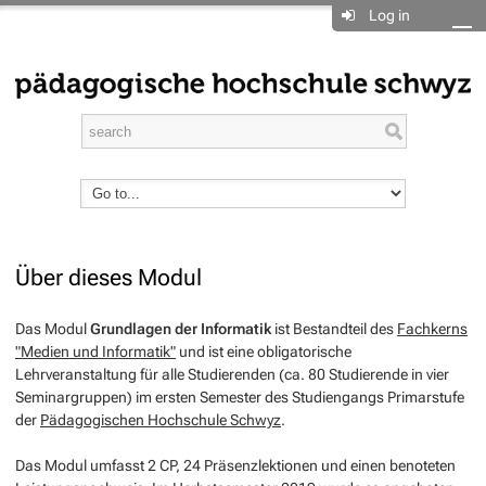
Log in
Über dieses Modul
Das Modul
Grundlagen der Informatik
ist Bestandteil des
Fachkerns
"Medien und Informatik"
und ist eine obligatorische
Lehrveranstaltung für alle Studierenden (ca. 80 Studierende in vier
Seminargruppen) im ersten Semester des Studiengangs Primarstufe
der
Pädagogischen Hochschule Schwyz
.
Das Modul umfasst 2 CP, 24 Präsenzlektionen und einen benoteten