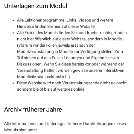
Unterlagen zum Modul
Alle Lektionenprogramme, Links, Videos und weitere
Hinweise finden Sie hier auf dieser Website
Alle Folien des Moduls finden Sie aus Urheberrechtsgründen
nicht hier öffentlich auf dieser Website, sondern in Moodle.
(Warum wir die Folien jeweils erst
nach
der
Modulveranstaltung in Moodle zur Verfügung stellen: Zum
Teil stehen auf den Folien Lösungen und Ergebnisse von
Diskussionen. Wenn Sie diese bereits vor oder während der
Veranstaltung hätten, würden gewisse unserer interaktiven
Modulteile sinnlos/künstlich.)
Diese Website wird nach Veranstaltungsende
nicht
gelöscht,
sondern bleibt bis auf weiteres online.
Archiv früherer Jahre
Alle Informationen und Unterlagen früherer Durchführungen dieses
Moduls sind unter