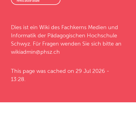
Dies ist ein Wiki des
Fachkerns Medien und
Informatik
der
Pädagogischen Hochschule
Schwyz
. Für Fragen wenden Sie sich bitte an
wikiadmin@phsz.ch
This page was cached on 29 Jul 2026 -
13:28.