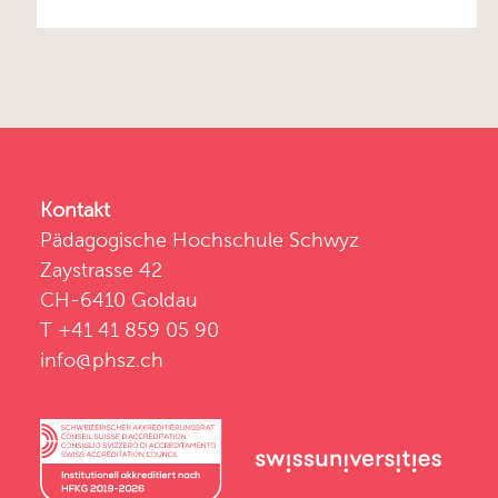
Kontakt
Pädagogische Hochschule Schwyz
Zaystrasse 42
CH-6410 Goldau
T +41 41 859 05 90
info@phsz.ch