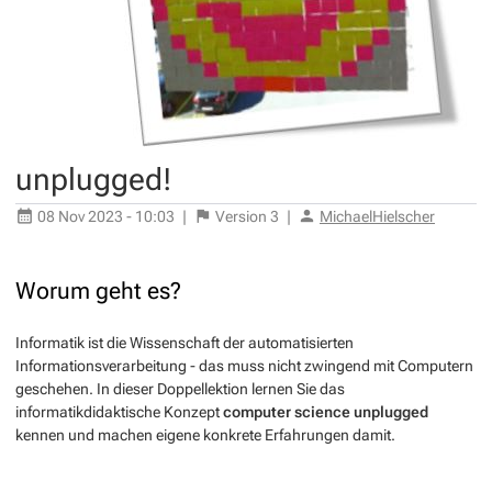
unplugged!
08 Nov 2023 - 10:03
|
Version
3
|
MichaelHielscher
Worum geht es?
Informatik ist die Wissenschaft der automatisierten
Informationsverarbeitung - das muss nicht zwingend mit Computern
geschehen. In dieser Doppellektion lernen Sie das
informatikdidaktische Konzept
computer science unplugged
kennen und machen eigene konkrete Erfahrungen damit.