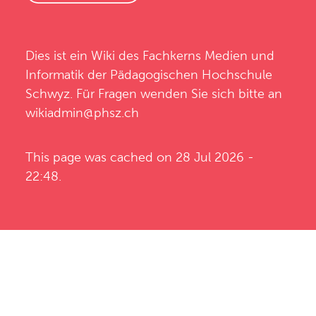
Dies ist ein Wiki des
Fachkerns Medien und
Informatik
der
Pädagogischen Hochschule
Schwyz
. Für Fragen wenden Sie sich bitte an
wikiadmin@phsz.ch
This page was cached on 28 Jul 2026 -
22:48.