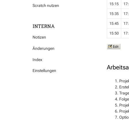
15:15
17:
Scratch nutzen
15:35
17:
15:45
17:
INTERNA
15:50
17:
Notizen
Änderungen
Index
Arbeits
Einstellungen
Proje
Erste
Trage
Folge
Proje
Proje
Optio