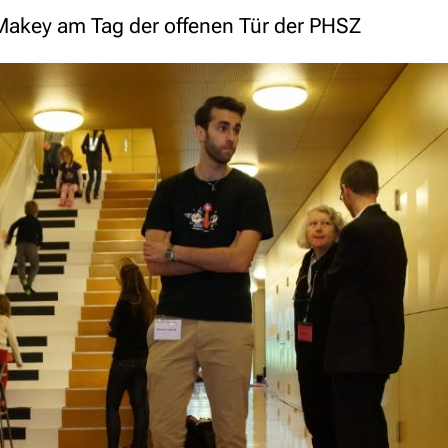
akey am Tag der offenen Tür der PHSZ