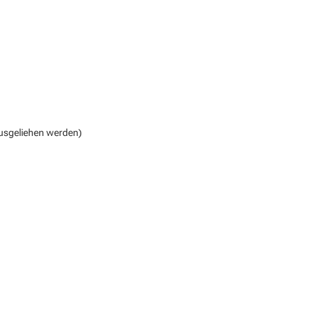
ausgeliehen werden)