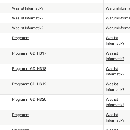
Was ist Informatik?
WarumInforma
Was ist Informatik?
WarumInforma
Was ist Informatik?
WarumInforma
Programm
Was ist
Informatik?
Programm GDI HS17
Was ist
Informatik?
Programm GDI HS18
Was ist
Informatik?
Programm GDI HS19
Was ist
Informatik?
Programm GDI HS20
Was ist
Informatik?
Programm
Was ist
Informatik?