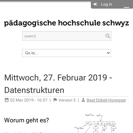
Log in
Mittwoch, 27. Februar 2019 -
Datenstrukturen
02 Mar 2019 - 16:57
|
Version
5
|
Beat Döbeli Honegger
Worum geht es?