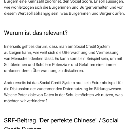
Bürgern eine Kennzahl zuordnet, den Social Score. Er soll aussagen,
wie wohlerzogen sich die Bürgerinnen und Bürger verhalten und von
diesem Wert soll abhängig sein, was Bürgerinnen und Bürger dürfen.
Warum ist das relevant?
Einerseits geht es darum, dass man am Social Credit System
aufzeigen kann, wie weit sich die ÜBerwachung und Vermessung
von Menschen denken lässt. Es kann somit ein Beispiel sein, um mit
Schülerinnen und Schülern Potenziale und Gefahren einer immer
umfassenderen Überwachung zu diskutieren.
Andererseits ist das Social Credit System auch ein Extrembeispiel für
die Diskussion der zunehmenden Datennutzung im Bildungswesen.
Welche Potenziale von Daten in der Schule möchten wir nutzen, was
möchten wir verhindern?
SRF-Beitrag "Der perfekte Chinese" / Social