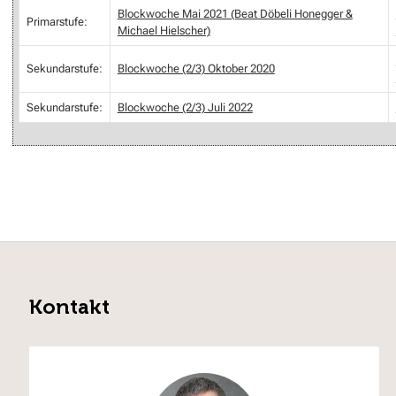
Blockwoche Mai 2021 (Beat Döbeli Honegger &
Primarstufe:
Michael Hielscher)
Sekundarstufe:
Blockwoche (2/3) Oktober 2020
Sekundarstufe:
Blockwoche (2/3) Juli 2022
Kontakt