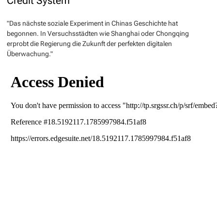
Credit System
"Das nächste soziale Experiment in Chinas Geschichte hat
begonnen. In Versuchsstädten wie Shanghai oder Chongqing
erprobt die Regierung die Zukunft der perfekten digitalen
Überwachung."