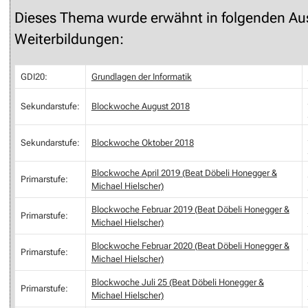
Dieses Thema wurde erwähnt in folgenden Au
Weiterbildungen:
GDI20:
Grundlagen der Informatik
Sekundarstufe:
Blockwoche August 2018
Sekundarstufe:
Blockwoche Oktober 2018
Blockwoche April 2019 (Beat Döbeli Honegger &
Primarstufe:
Michael Hielscher)
Blockwoche Februar 2019 (Beat Döbeli Honegger &
Primarstufe:
Michael Hielscher)
Blockwoche Februar 2020 (Beat Döbeli Honegger &
Primarstufe:
Michael Hielscher)
Blockwoche Juli 25 (Beat Döbeli Honegger &
Primarstufe:
Michael Hielscher)