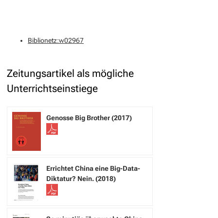
Biblionetz:w02967
Zeitungsartikel als mögliche
Unterrichtseinstiege
Genosse Big Brother (2017)
Errichtet China eine Big-Data-
Diktatur? Nein. (2018)