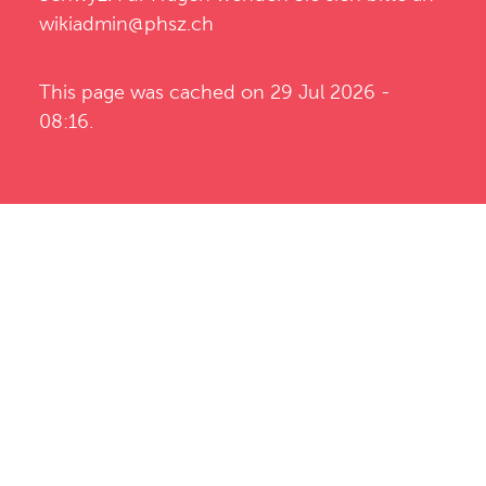
wikiadmin@phsz.ch
This page was cached on 29 Jul 2026 -
08:16.