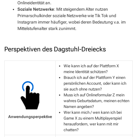
Onlineidentität an.
Soziale Netzwerke
: Mit steigendem Alter nutzen
Primarschulkinder soziale Netzwerke wie Tik Tok und
Instagram immer häufiger, wobei deren Bedeutung v.a. im
Mittelstufenalter stark zunimmt.
Perspektiven des Dagstuhl-Dreiecks
Wie kann ich auf der Plattform X
meine Identität schützen?
Brauch ich auf der Plattform Y einen
persönlichen Account, oder kann ich
sie auch ohne nutzen?
Muss ich auf Onlineformular Z mein
wahres Geburtsdatum, meinen echten
Namen angeben?
Wer kann mich / wen kann ich bei
Anwendungsperpektive
Game X zu einem Multiplayerspiel
herausfordern, wer kann mit mir
chatten?