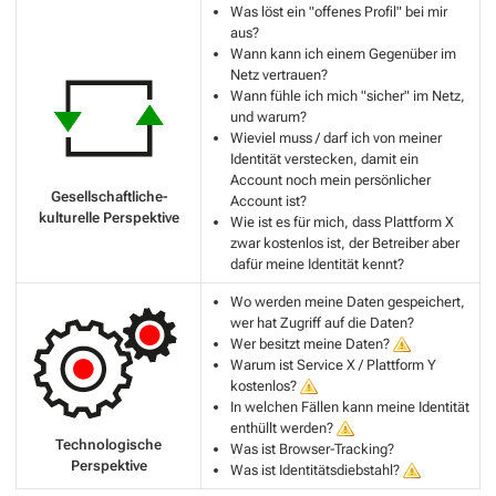
Was löst ein "offenes Profil" bei mir
aus?
Wann kann ich einem Gegenüber im
Netz vertrauen?
Wann fühle ich mich "sicher" im Netz,
und warum?
Wieviel muss / darf ich von meiner
Identität verstecken, damit ein
Account noch mein persönlicher
Gesellschaftliche-
Account ist?
kulturelle Perspektive
Wie ist es für mich, dass Plattform X
zwar kostenlos ist, der Betreiber aber
dafür meine Identität kennt?
Wo werden meine Daten gespeichert,
wer hat Zugriff auf die Daten?
Wer besitzt meine Daten?
Warum ist Service X / Plattform Y
kostenlos?
In welchen Fällen kann meine Identität
enthüllt werden?
Technologische
Was ist Browser-Tracking?
Perspektive
Was ist Identitätsdiebstahl?