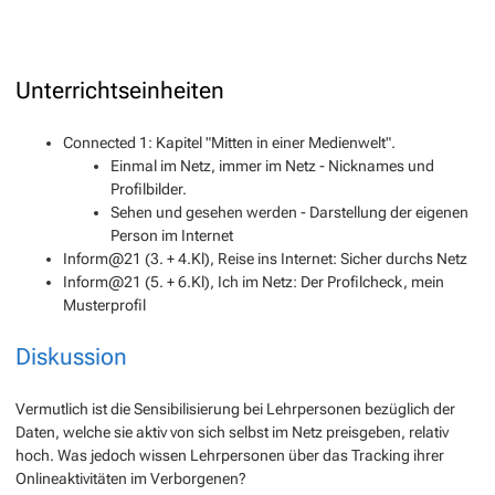
Unterrichtseinheiten
Connected 1: Kapitel "Mitten in einer Medienwelt".
Einmal im Netz, immer im Netz - Nicknames und
Profilbilder.
Sehen und gesehen werden - Darstellung der eigenen
Person im Internet
Inform@21 (3. + 4.Kl), Reise ins Internet: Sicher durchs Netz
Inform@21 (5. + 6.Kl), Ich im Netz: Der Profilcheck, mein
Musterprofil
Diskussion
Vermutlich ist die Sensibilisierung bei Lehrpersonen bezüglich der
Daten, welche sie aktiv von sich selbst im Netz preisgeben, relativ
hoch. Was jedoch wissen Lehrpersonen über das Tracking ihrer
Onlineaktivitäten im Verborgenen?