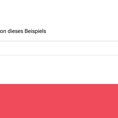
on dieses Beispiels