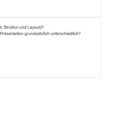
t, Struktur und Layout)?
 Präsentation grundsätzlich unterschiedlich?