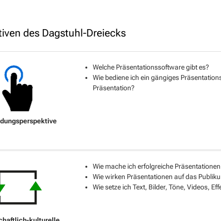
tiven des Dagstuhl-Dreiecks
Welche Präsentationssoftware gibt es?
Wie bediene ich ein gängiges Präsentation
Präsentation?
Wie mache ich erfolgreiche Präsentationen
Wie wirken Präsentationen auf das Publik
Wie setze ich Text, Bilder, Töne, Videos, Eff