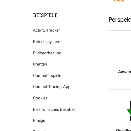
BEISPIELE
Perspek
Activity-Tracker
Betriebssystem
Bildbearbeitung
Chatten
Computerspiele
Contact-Tracing-App
Cookies
Elektronisches Bezahlen
Emojis