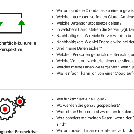
Warum sind die Clouds bis zu einem gewis
Welche Interessen verfolgen Cloud-Anbiete
Welche Datenschutzgesetze gelten?
In welchem Land stehen die Server (vgl. D
Nachhaltigkeit: Wie viele Server werden be
Nachhaltigkeit: Wie viel Energie wird bei 
Sind meine Daten sicher?
Welchen Personen gebe ich die Berechtig
Welche Vor-und Nachteile bietet die Miete
Werden meine Daten weitergeben? Wenn ja
Wie "einfach" kann ich von einer Cloud au
Wie funktioniert eine Cloud?
Wo werden die genau gespeichert?
Was ist der Unterschied zwischen lokalem 
Was passiert mit meinen Daten, wenn der S
sind?
Warum braucht man eine Internetverbindu