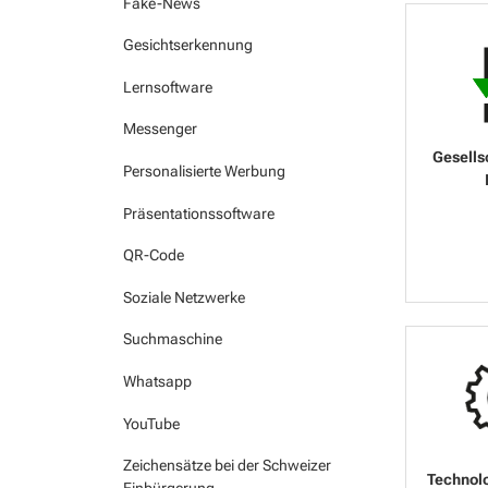
Fake-News
Gesichtserkennung
Lernsoftware
Messenger
Personalisierte Werbung
Präsentationssoftware
QR-Code
Soziale Netzwerke
Suchmaschine
Whatsapp
YouTube
Zeichensätze bei der Schweizer