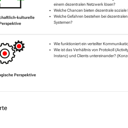
einem dezentralen Netzwerk lösen?
Welche Chancen bieten dezentrale soziale
Welche Gefahren bestehen bei dezentralen
Systemen?
Wie funktioniert ein verteilter Kommunika
Wie ist das Verhältnis von Protokoll (Acti
Instanz) und Clients untereinander? (Konz
rte