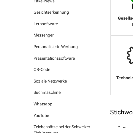
Fake-News
Gesichtserkennung
Lernsoftware
Messenger
Personalisierte Werbung
Präsentationssoftware
QR-Code
Soziale Netzwerke
Suchmaschine
Whatsapp
Stichwo
YouTube
...
Zeichensätze bei der Schweizer