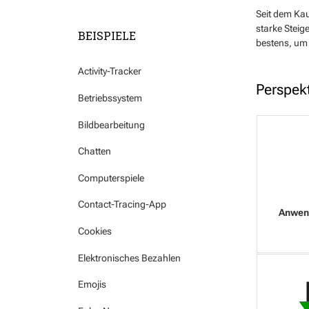
Seit dem Kau
starke Steig
BEISPIELE
bestens, um 
Activity-Tracker
Perspek
Betriebssystem
Bildbearbeitung
Chatten
Computerspiele
Contact-Tracing-App
Cookies
Elektronisches Bezahlen
Emojis