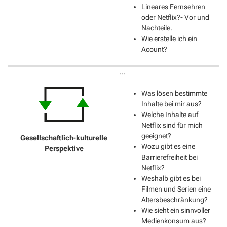
Lineares Fernsehren
oder Netflix?- Vor und
Nachteile.
Wie erstelle ich ein
Acount?
...
Was lösen bestimmte
Inhalte bei mir aus?
Welche Inhalte auf
Netflix sind für mich
geeignet?
Wozu gibt es eine
Barrierefreiheit bei
Netflix?
Weshalb gibt es bei
Filmen und Serien eine
Altersbeschränkung?
Wie sieht ein sinnvoller
Medienkonsum aus?