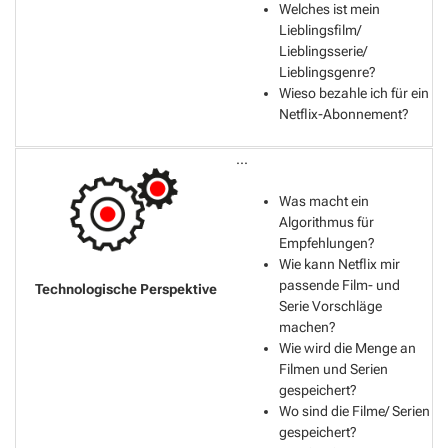
Welches ist mein
Lieblingsfilm/
Lieblingsserie/
Lieblingsgenre?
Wieso bezahle ich für ein
Netflix-Abonnement?
...
Was macht ein
Algorithmus für
Empfehlungen?
Wie kann Netflix mir
passende Film- und
Serie Vorschläge
machen?
Wie wird die Menge an
Filmen und Serien
gespeichert?
Wo sind die Filme/ Serien
gespeichert?