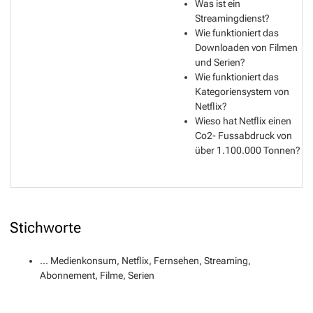
Was ist ein
Streamingdienst?
Wie funktioniert das
Downloaden von Filmen
und Serien?
Wie funktioniert das
Kategoriensystem von
Netflix?
Wieso hat Netflix einen
Co2- Fussabdruck von
über 1.100.000 Tonnen?
Stichworte
... Medienkonsum, Netflix, Fernsehen, Streaming,
Abonnement, Filme, Serien