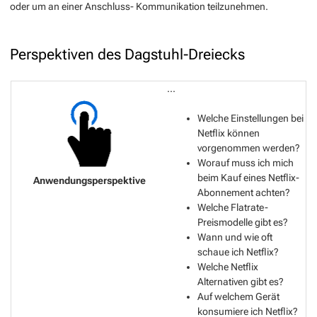
oder um an einer Anschluss- Kommunikation teilzunehmen.
Perspektiven des Dagstuhl-Dreiecks
...
Welche Einstellungen bei
Netflix können
vorgenommen werden?
Worauf muss ich mich
beim Kauf eines Netflix-
Abonnement achten?
Welche Flatrate-
Preismodelle gibt es?
Wann und wie oft
schaue ich Netflix?
Welche Netflix
Alternativen gibt es?
Auf welchem Gerät
konsumiere ich Netflix?