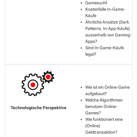
Gamesucht
Kostenfalle In-Game-
Käufe
Ähnliche Ansätze (Dark
Patterns, In-App-Käufe)
ausserhalb von Gaming-
Apps?
Sind In-Game-Käufe
legal?
Wie ist ein Online-Game
aufgebaut?
Welche Algorithmen
benutzen Online-
Games?
Wie funktioniert eine
(Online)
Geldtransaktion?