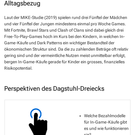
Alltagsbezug
Laut der MIKE-Studie (2019) spielen rund drei Fünftel der Mädchen
und vier Fünftel der Jungen mindestens einmal pro Woche Games.
Mit Fortnite, Brawl Stars und Clash of Clans sind dabei gleich drei
Free-To-Play-Games hoch im Kurs bei den Kindern, in welchen In-
Game-Käufe und Dark Patterns ein wichtiger Bestandteil der
ökonomischen Struktur sind. Da die zu zahlenden Beträge oft relativ
gering sind und der vermeintliche Nutzen meist unmittelbar erfolgt,
bergen In-Game-Käufe gerade für Kinder ein grosses, finanzielles
Risikopotential.
Perspektiven des Dagstuhl-Dreiecks
Welche Bezahlmodelle
für In-Game-Käufe gibt
es und wie funktionieren
sie?