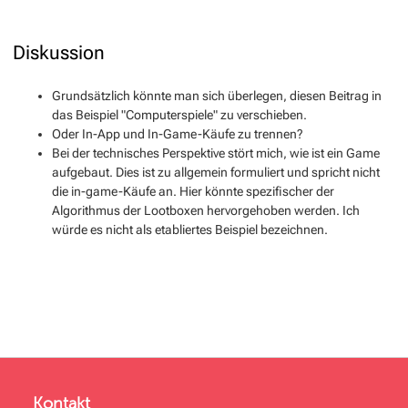
Diskussion
Grundsätzlich könnte man sich überlegen, diesen Beitrag in
das Beispiel "Computerspiele" zu verschieben.
Oder In-App und In-Game-Käufe zu trennen?
Bei der technisches Perspektive stört mich, wie ist ein Game
aufgebaut. Dies ist zu allgemein formuliert und spricht nicht
die in-game-Käufe an. Hier könnte spezifischer der
Algorithmus der Lootboxen hervorgehoben werden. Ich
würde es nicht als etabliertes Beispiel bezeichnen.
Kontakt