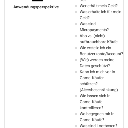
Wer erhält mein Geld?
Was erhalte ich für mein
Geld?
Was sind
Micropayments?
Abo vs. (nicht)
aufbrauchbare Käufe
Wie erstelle ich ein
Benutzerkonto/Account?
(Wie) werden meine
Daten geschützt?
Kann ich mich vor In-
Game-Käufen
schützen?
(Altersbeschränkung)
Wie lassen sich In-
Game-Käufe
kontrollieren?
Wo begegnen mir In-
Game-Käufe?
Was sind Lootboxen?