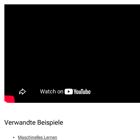
Verwandte Beispiele
Maschinelles Lernen