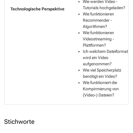
Wie werden Video -
Tutorials hochgeladen?
Wie funktionieren
Recommender -
Algorithmen?
Wie funktionieren
Videostreaming -
Plattformen?
Ich welchem Dateiformat
wird ein Video
aufgenommen?
Wie viel Speicherplatz
benötigt ein Video?
Wie funktioniert die
Kompirmierung von
(Video-) Dateien?
Stichworte