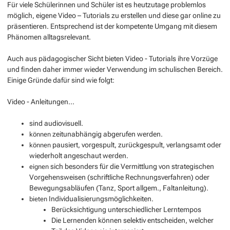
Für viele Schülerinnen und Schüler ist es heutzutage problemlos
möglich, eigene Video – Tutorials zu erstellen und diese gar online zu
präsentieren. Entsprechend ist der kompetente Umgang mit diesem
Phänomen alltagsrelevant.
Auch aus pädagogischer Sicht bieten Video - Tutorials ihre Vorzüge
und finden daher immer wieder Verwendung im schulischen Bereich.
Einige Gründe dafür sind wie folgt:
Video - Anleitungen...
sind audiovisuell.
zeitunabhängig abgerufen werden.
können
pausiert, vorgespult, zurückgespult, verlangsamt oder
können
wiederholt angeschaut werden.
sich besonders für die Vermittlung von strategischen
eignen
Vorgehensweisen (schriftliche Rechnungsverfahren) oder
Bewegungsabläufen (Tanz, Sport allgem., Faltanleitung).
Individualisierungsmöglichkeiten.
bieten
Berücksichtigung unterschiedlicher Lerntempos
Die Lernenden können selektiv entscheiden, welcher