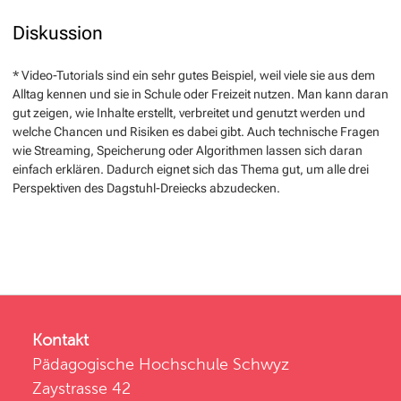
Diskussion
* Video-Tutorials sind ein sehr gutes Beispiel, weil viele sie aus dem
Alltag kennen und sie in Schule oder Freizeit nutzen. Man kann daran
gut zeigen, wie Inhalte erstellt, verbreitet und genutzt werden und
welche Chancen und Risiken es dabei gibt. Auch technische Fragen
wie Streaming, Speicherung oder Algorithmen lassen sich daran
einfach erklären. Dadurch eignet sich das Thema gut, um alle drei
Perspektiven des Dagstuhl-Dreiecks abzudecken.
Kontakt
Pädagogische Hochschule Schwyz
Zaystrasse 42