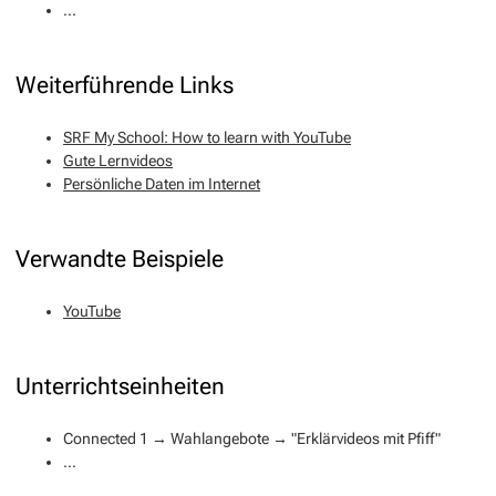
...
Weiterführende Links
SRF My School: How to learn with YouTube
Gute Lernvideos
Persönliche Daten im Internet
Verwandte Beispiele
YouTube
Unterrichtseinheiten
Connected 1 → Wahlangebote → "Erklärvideos mit Pfiff"
...