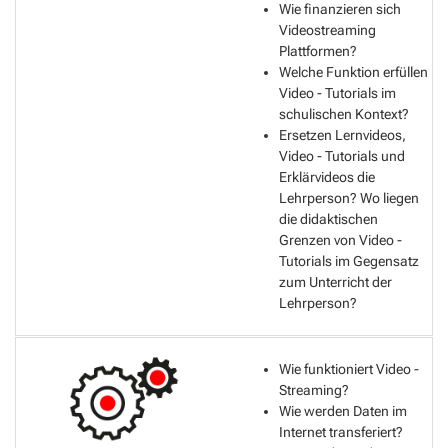
Wie finanzieren sich
Videostreaming
Plattformen?
Welche Funktion erfüllen
Video - Tutorials im
schulischen Kontext?
Ersetzen Lernvideos,
Video - Tutorials und
Erklärvideos die
Lehrperson? Wo liegen
die didaktischen
Grenzen von Video -
Tutorials im Gegensatz
zum Unterricht der
Lehrperson?
Wie funktioniert Video -
Streaming?
Wie werden Daten im
Internet transferiert?