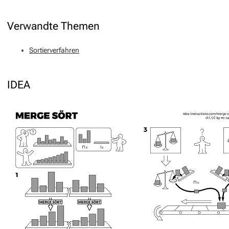
Verwandte Themen
Sortierverfahren
IDEA