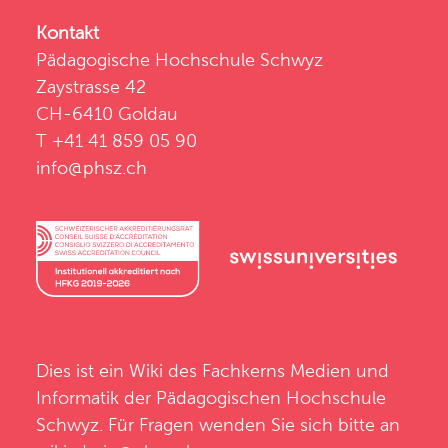
Kontakt
Pädagogische Hochschule Schwyz
Zaystrasse 42
CH-6410 Goldau
T +41 41 859 05 90
info@phsz.ch
Dies ist ein Wiki des
Fachkerns Medien und
Informatik
der
Pädagogischen Hochschule
Schwyz
. Für Fragen wenden Sie sich bitte an