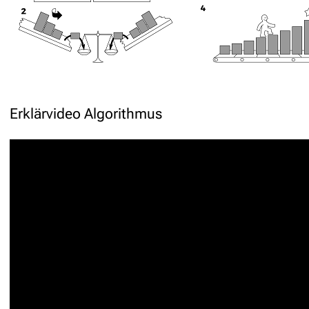
Erklärvideo Algorithmus