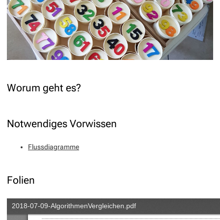
Worum geht es?
Notwendiges Vorwissen
Flussdiagramme
Folien