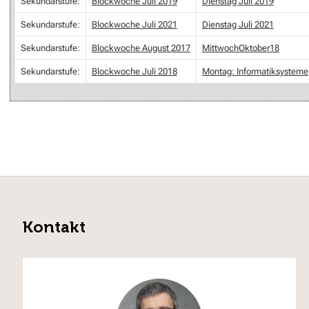
Sekundarstufe:
Blockwoche Juli 2019
Dienstag Juli 2019
Sekundarstufe:
Blockwoche Juli 2021
Dienstag Juli 2021
Sekundarstufe:
Blockwoche August 2017
MittwochOktober18
Sekundarstufe:
Blockwoche Juli 2018
Montag: Informatiksysteme
Kontakt