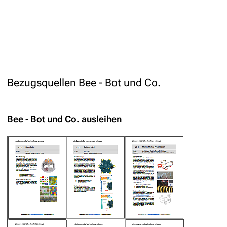
Bezugsquellen Bee - Bot und Co.
Bee - Bot und Co. ausleihen