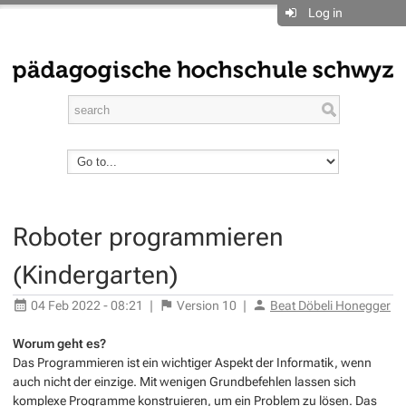
Log in
Roboter programmieren
(Kindergarten)
04 Feb 2022 - 08:21
|
Version
10
|
Beat Döbeli Honegger
Worum geht es?
Das Programmieren ist ein wichtiger Aspekt der Informatik, wenn
auch nicht der einzige. Mit wenigen Grundbefehlen lassen sich
komplexe Programme konstruieren, um ein Problem zu lösen. Das