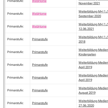
Primarstufe:
WebHome
November 2021
Weiterbildung M+I 1./
Primarstufe:
WebHome
September 2020
Weiterbildung M+I 1.
Primarstufe:
WebHome
12.06.2021
Weiterbildung M+I 1./
Primarstufe:
Primarstufe
2018
Weiterbildung Medien
Primarstufe:
Primarstufe
Kindergarten
Weiterbildung Medien 
Primarstufe:
Primarstufe
April 2019
Weiterbildung Medien
Primarstufe:
Primarstufe
April 2019
Weiterbildung Medien
Primarstufe:
Primarstufe
August 2019
Weiterbildung Medien
Primarstufe:
Primarstufe
27.06.2020