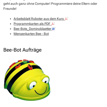
geht auch ganz ohne Computer! Programmiere deine Eltern oder
Freunde!
Arbeitsblatt Roboter aus dem Kurs
Programmkarten als PDF
Bee-Bots_Dominoblaetter
Mengenkarten Bee - Bot
Bee-Bot Aufträge