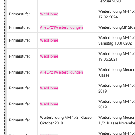
Februar 2020
Weiterbildung M+I 1.
Primarstufe:
WebHome
17.02.2024
Primarstufe:
AlleLP21Weiterbildungen
WeiterbildungMI12Kl
Weiterbildung M+I 1./
Primarstufe:
WebHome
Samstag,10.07.2021
Weiterbildung M+I 1.
Primarstufe:
WebHome
19.06.2021
Weiterbildung Medien 
Primarstufe:
AlleLP21Weiterbildungen
Klasse
Weiterbildung M+I 1./
Primarstufe:
WebHome
2019
Weiterbildung M+I 1./
Primarstufe:
WebHome
2019
Weiterbildung M+I 1./2. Klasse
Weiterbildung Medien
Primarstufe:
Oktober 2018
1./2. Klasse Novembe
Weiterbildung M+I 1./