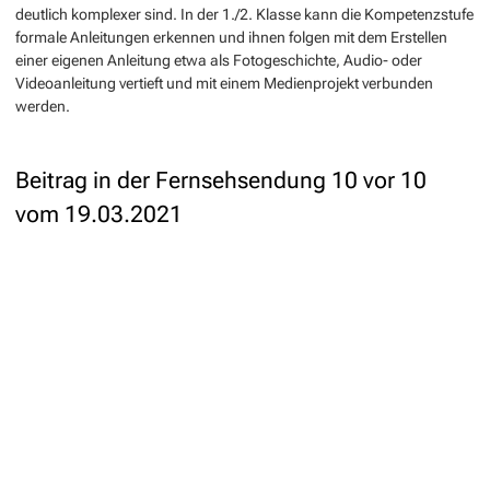
deutlich komplexer sind. In der 1./2. Klasse kann die Kompetenzstufe
formale Anleitungen erkennen und ihnen folgen mit dem Erstellen
einer eigenen Anleitung etwa als Fotogeschichte, Audio- oder
Videoanleitung vertieft und mit einem Medienprojekt verbunden
werden.
Beitrag in der Fernsehsendung 10 vor 10
vom 19.03.2021