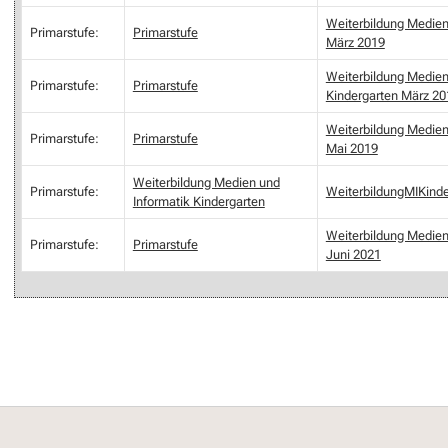
Weiterbildung Medien
Primarstufe:
Primarstufe
März 2019
Weiterbildung Medien
Primarstufe:
Primarstufe
Kindergarten März 20
Weiterbildung Medien
Primarstufe:
Primarstufe
Mai 2019
Weiterbildung Medien und
Primarstufe:
WeiterbildungMIKind
Informatik Kindergarten
Weiterbildung Medien
Primarstufe:
Primarstufe
Juni 2021