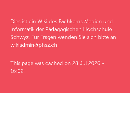
Dies ist ein Wiki des
Fachkerns Medien und
Informatik
der
Pädagogischen Hochschule
Schwyz
. Für Fragen wenden Sie sich bitte an
wikiadmin@phsz.ch
This page was cached on 28 Jul 2026 -
16:02.