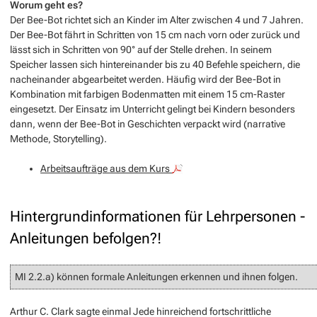
Worum geht es?
Der Bee-Bot richtet sich an Kinder im Alter zwischen 4 und 7 Jahren.
Der Bee-Bot fährt in Schritten von 15 cm nach vorn oder zurück und
lässt sich in Schritten von 90° auf der Stelle drehen. In seinem
Speicher lassen sich hintereinander bis zu 40 Befehle speichern, die
nacheinander abgearbeitet werden. Häufig wird der Bee-Bot in
Kombination mit farbigen Bodenmatten mit einem 15 cm-Raster
eingesetzt.
Der Einsatz im Unterricht gelingt bei Kindern besonders
dann, wenn der Bee-Bot in Geschichten verpackt wird (narrative
Methode, Storytelling).
Arbeitsaufträge aus dem Kurs
Hintergrundinformationen für Lehrpersonen -
Anleitungen befolgen?!
MI 2.2.a) können formale Anleitungen erkennen und ihnen folgen.
Arthur C. Clark sagte einmal Jede hinreichend fortschrittliche