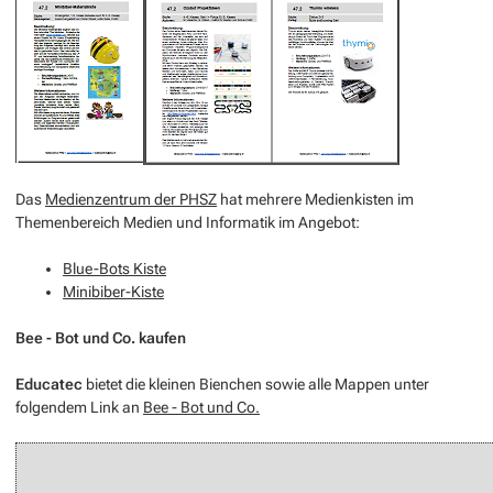
Das
Medienzentrum der PHSZ
hat mehrere Medienkisten im
Themenbereich Medien und Informatik im Angebot:
Blue-Bots Kiste
Minibiber-Kiste
Bee - Bot und Co. kaufen
Educatec
bietet die kleinen Bienchen sowie alle Mappen unter
folgendem Link an
Bee - Bot und Co.