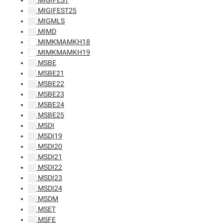
MIGIFEST
MIGIFEST25
MIGMLS
MIMD
MIMKMAMKH18
MIMKMAMKH19
MSBE
MSBE21
MSBE22
MSBE23
MSBE24
MSBE25
MSDI
MSDI19
MSDI20
MSDI21
MSDI22
MSDI23
MSDI24
MSDM
MSET
MSFE