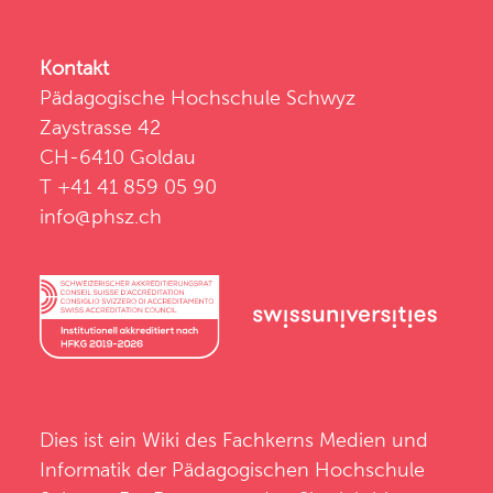
Kontakt
Pädagogische Hochschule Schwyz
Zaystrasse 42
CH-6410 Goldau
T +41 41 859 05 90
info@phsz.ch
Dies ist ein Wiki des
Fachkerns Medien und
Informatik
der
Pädagogischen Hochschule