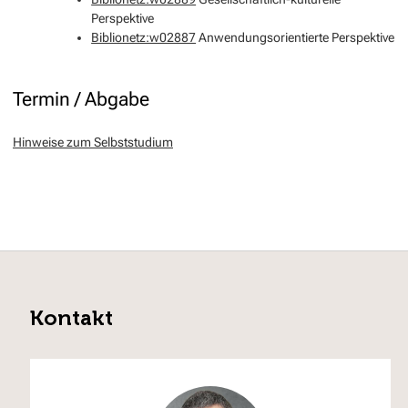
Perspektive
Biblionetz:w02887
Anwendungsorientierte Perspektive
Termin / Abgabe
Hinweise zum Selbststudium
Kontakt