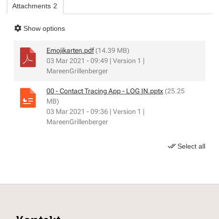
Attachments
2
Show options
Emojikarten.pdf
(14.39 MB)
03 Mar 2021 - 09:49 | Version 1 |
MareenGrillenberger
00 - Contact Tracing App - LOG IN.pptx
(25.25
MB)
03 Mar 2021 - 09:36 | Version 1 |
MareenGrillenberger
Select all