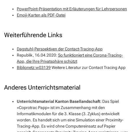
PowerPoint-Präsentation mit Erläuterungen für Lehrpersonen
Emoji-Karten als PDF-Datei
Weiterführende Links
Dagstuhl-Perspektiven der Contact-Tracing-App
Republik, 16.04.2020:
So funktioniert eine Corona-Tracing-
App, die Ihre Privatsphäre schützt
Biblionetz:w03139
Weitere Literatur zur Contact Tracing App
Anderes Unterrichtsmaterial
Unterrichtsmaterial Kanton Basellandschaft:
Das Spiel
«Coprotrac Papp» ist im Zusammenhang mit den
Informatikmodulen für die 3. Klasse (3. Zyklus) entwickelt
worden. Es handelt sich um eine Simulation einer Proximity-
Tracing-App. Es wird ohne Computereinsatz auf Papier