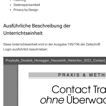
Datensparsamkeit
Privacy by Design
Ausführliche Beschreibung der
Unterrichtseinheit
Diese Unterrichtseinheit wird in der Ausgabe 195/196 der Zeitschrift
Login ausführlich beschrieben: