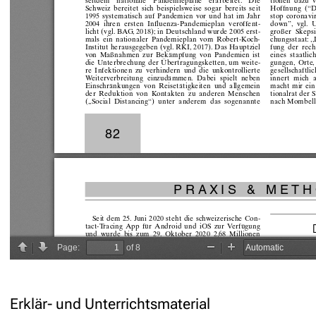
Erklär- und Unterrichtsmaterial