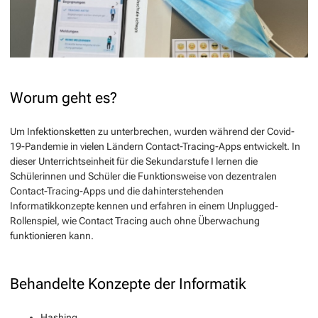
Worum geht es?
Um Infektionsketten zu unterbrechen, wurden während der Covid-
19-Pandemie in vielen Ländern Contact-Tracing-Apps entwickelt. In
dieser Unterrichtseinheit für die Sekundarstufe I lernen die
Schülerinnen und Schüler die Funktionsweise von dezentralen
Contact-Tracing-Apps und die dahinterstehenden
Informatikkonzepte kennen und erfahren in einem Unplugged-
Rollenspiel, wie Contact Tracing auch ohne Überwachung
funktionieren kann.
Behandelte Konzepte der Informatik
Hashing