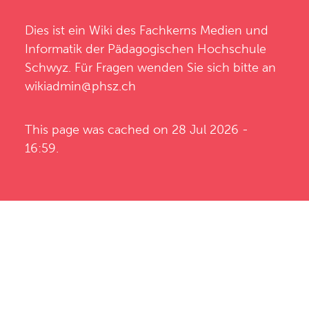
Dies ist ein Wiki des
Fachkerns Medien und
Informatik
der
Pädagogischen Hochschule
Schwyz
. Für Fragen wenden Sie sich bitte an
wikiadmin@phsz.ch
This page was cached on 28 Jul 2026 -
16:59.