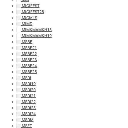
MIGIFEST
MIGIFEST25
MIGMLS
MIMD
MIMKMAMKH18
MIMKMAMKH19
MSBE
MSBE21
MSBE22
MSBE23
MSBE24
MSBE25
MSDI
MSDI19
MSDI20
MSDI21
MSDI22
MSDI23
MSDI24
MSDM
MSET