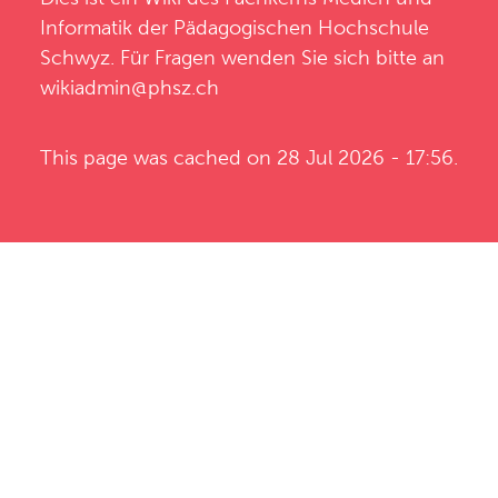
Informatik
der
Pädagogischen Hochschule
Schwyz
. Für Fragen wenden Sie sich bitte an
wikiadmin@phsz.ch
This page was cached on 28 Jul 2026 - 17:56.