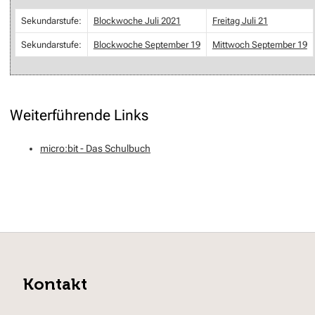
Sekundarstufe:
Blockwoche Juli 2021
Freitag Juli 21
Sekundarstufe:
Blockwoche September 19
Mittwoch September 19
Weiterführende Links
micro:bit - Das Schulbuch
Kontakt