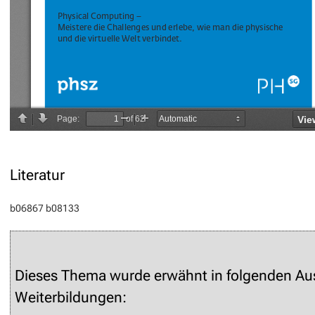
Literatur
b06867
b08133
Dieses Thema wurde erwähnt in folgenden Au
Weiterbildungen: