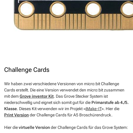
Challenge Cards
Wir haben zwei verschiedene Versionen von micro:bit Challenge
Cards erstellt. Die eine Version verwendet den micro:bit zusammen
mit dem
Grove inventor Kit
. Das Grove Stecker System ist
niederschwellig und eignet sich somit gut für die
Primarstufe ab 4./5.
Klasse
. Dieses Kit verwenden wir im Projekt «
iMake-IT
». Hier die
Print Version
der Challenge Cards für A5 Broschürendruck.
Hier die
virtuelle Version
der Challenge Cards für das Grove System: