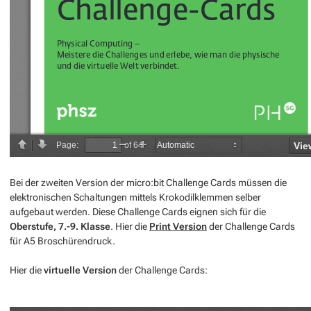
Bei der zweiten Version der micro:bit Challenge Cards müssen die
elektronischen Schaltungen mittels Krokodilklemmen selber
aufgebaut werden. Diese Challenge Cards eignen sich für die
Oberstufe, 7.-9. Klasse
. Hier die
Print Version
der Challenge Cards
für A5 Broschürendruck.
Hier die
virtuelle Version
der Challenge Cards: