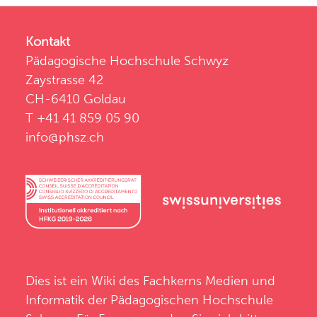
Kontakt
Pädagogische Hochschule Schwyz
Zaystrasse 42
CH-6410 Goldau
T +41 41 859 05 90
info@phsz.ch
Dies ist ein Wiki des
Fachkerns Medien und
Informatik
der
Pädagogischen Hochschule