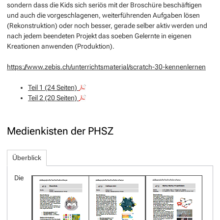
sondern dass die Kids sich seriös mit der Broschüre beschäftigen
und auch die vorgeschlagenen, weiterführenden Aufgaben lösen
(Rekonstruktion) oder noch besser, gerade selber aktiv werden und
nach jedem beendeten Projekt das soeben Gelernte in eigenen
Kreationen anwenden (Produktion).
https://www.zebis.ch/unterrichtsmaterial/scratch-30-kennenlernen
Teil 1 (24 Seiten)
Teil 2 (20 Seiten)
Medienkisten der PHSZ
Überblick
Die