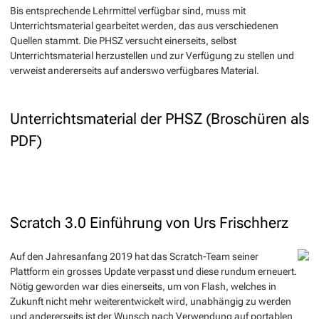
Bis entsprechende Lehrmittel verfügbar sind, muss mit
Unterrichtsmaterial gearbeitet werden, das aus verschiedenen
Quellen stammt. Die PHSZ versucht einerseits, selbst
Unterrichtsmaterial herzustellen und zur Verfügung zu stellen und
verweist andererseits auf anderswo verfügbares Material.
Unterrichtsmaterial der PHSZ (Broschüren als
PDF)
Scratch 3.0 Einführung von Urs Frischherz
Auf den Jahresanfang 2019 hat das Scratch-Team seiner
Plattform ein grosses Update verpasst und diese rundum erneuert.
Nötig geworden war dies einerseits, um von Flash, welches in
Zukunft nicht mehr weiterentwickelt wird, unabhängig zu werden
und andererseits ist der Wunsch nach Verwendung auf portablen