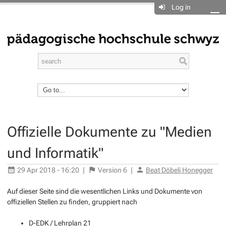
Log in
Offizielle Dokumente zu "Medien
und Informatik"
29 Apr 2018 - 16:20
|
Version
6
|
Beat Döbeli Honegger
Auf dieser Seite sind die wesentlichen Links und Dokumente von
offiziellen Stellen zu finden, gruppiert nach
D-EDK / Lehrplan 21