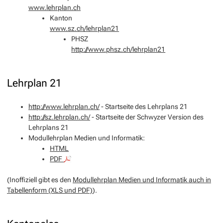
www.lehrplan.ch
Kanton
www.sz.ch/lehrplan21
PHSZ
http://www.phsz.ch/lehrplan21
Lehrplan 21
http://www.lehrplan.ch/
- Startseite des Lehrplans 21
http://sz.lehrplan.ch/
- Startseite der Schwyzer Version des
Lehrplans 21
Modullehrplan Medien und Informatik:
HTML
PDF
(Inoffiziell gibt es den
Modullehrplan Medien und Informatik auch in
Tabellenform (XLS und PDF)
).