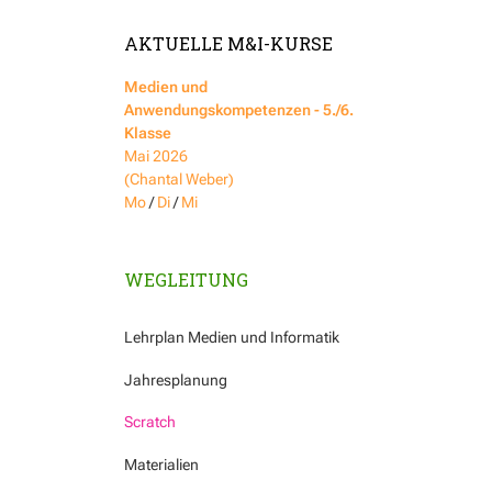
AKTUELLE M&I-KURSE
Medien und
Anwendungskompetenzen - 5./6.
Klasse
Mai 2026
(Chantal Weber)
Mo
/
Di
/
Mi
WEGLEITUNG
Lehrplan Medien und Informatik
Jahresplanung
Scratch
Materialien