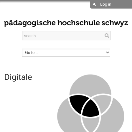
Log in
Digitale