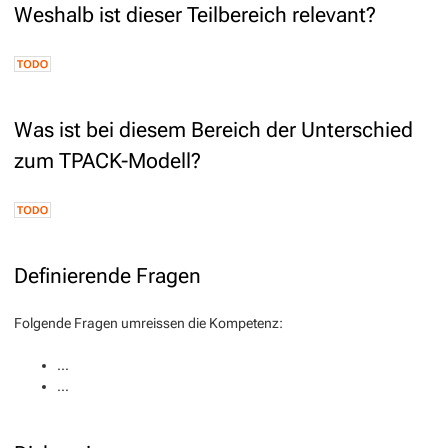
Weshalb ist dieser Teilbereich relevant?
Was ist bei diesem Bereich der Unterschied
zum TPACK-Modell?
Definierende Fragen
Folgende Fragen umreissen die Kompetenz:
...
...