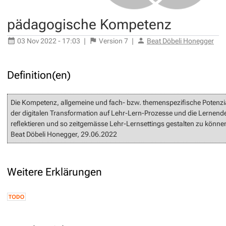
pädagogische Kompetenz
03 Nov 2022 - 17:03
|
Version
7
|
Beat Döbeli Honegger
Definition(en)
Die Kompetenz, allgemeine und fach- bzw. themenspezifische Potenz
der digitalen Transformation auf Lehr-Lern-Prozesse und die Lernen
reflektieren und so zeitgemässe Lehr-Lernsettings gestalten zu könne
Beat Döbeli Honegger, 29.06.2022
Weitere Erklärungen