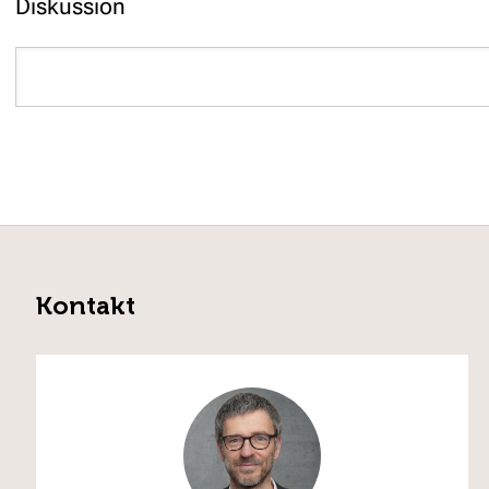
Diskussion
Kontakt