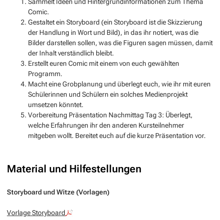
Sammelt Ideen und Hintergrundinformationen zum Thema
Comic.
Gestaltet ein Storyboard (ein Storyboard ist die Skizzierung
der Handlung in Wort und Bild), in das ihr notiert, was die
Bilder darstellen sollen, was die Figuren sagen müssen, damit
der Inhalt verständlich bleibt.
Erstellt euren Comic mit einem von euch gewählten
Programm.
Macht eine Grobplanung und überlegt euch, wie ihr mit euren
Schülerinnen und Schülern ein solches Medienprojekt
umsetzen könntet.
Vorbereitung Präsentation Nachmittag Tag 3: Überlegt,
welche Erfahrungen ihr den anderen Kursteilnehmer
mitgeben wollt. Bereitet euch auf die kurze Präsentation vor.
Material und Hilfestellungen
Storyboard und Witze (Vorlagen)
Vorlage Storyboard