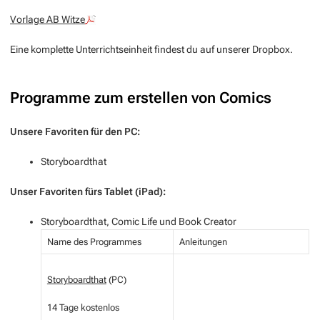
Vorlage AB Witze
Eine komplette Unterrichtseinheit findest du auf unserer Dropbox.
Programme zum erstellen von Comics
Unsere Favoriten für den PC:
Storyboardthat
Unser Favoriten fürs Tablet (iPad):
Storyboardthat, Comic Life und Book Creator
Name des Programmes
Anleitungen
Storyboardthat
(PC)
14 Tage kostenlos