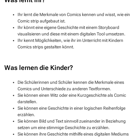
Ihr lernt die Merkmale von Comics kennen und wisst, wie ein
Comic strip aufgebaut ist.
Ihr könnt eine eigene Geschichte mit einem Storyboard
visualisieren und diese mit einem digitalen Tool umsetzen.
Ihr kennt Möglichkeiten, wie ihr im Unterricht mit Kindern
Comics strips gestalten könnt.
Was lernen die Kinder?
Die Schülerinnen und Schüler kennen die Merkmale eines
Comics und Unterschiede zu anderen Textformen.
Sie können einen Witz oder eine Kurzgeschichte als Comic
darstellen.
Sie können eine Geschichte in einer logischen Reihenfolge
erzählen.
Sie können Bild und Text sinnvoll zueinander in Beziehung
setzen um eine stimmige Geschichte zu erzählen.
Sie können ihre Geschichte mithilfe eines digitalen Mediums