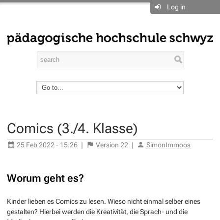
Log in
Comics (3./4. Klasse)
25 Feb 2022 - 15:26
|
Version
22
|
SimonImmoos
Worum geht es?
Kinder lieben es Comics zu lesen. Wieso nicht einmal selber eines
gestalten? Hierbei werden die Kreativität, die Sprach- und die