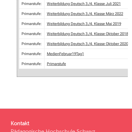
Primarstufe:
Weiterbildung Deutsch 3./4. Klasse Juli 2021
Primarstufe:
Weiterbildung Deutsch 3./4. Klasse März 2022
Primarstufe:
Weiterbildung Deutsch 3./4. Klasse Mai 2019
Primarstufe:
Weiterbildung Deutsch 3./4. Klasse Oktober 2018
Primarstufe:
Weiterbildung Deutsch 3./4. Klasse Oktober 2020
Primarstufe:
MedienFebruar19Tag1
Primarstufe:
Primarstufe
Kontakt
Pädagogische Hochschule Schwyz