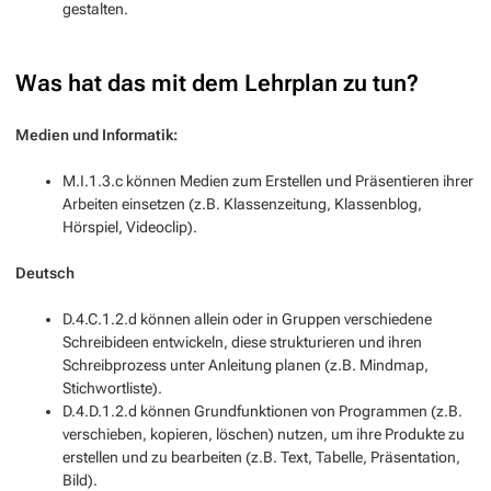
gestalten.
Was hat das mit dem Lehrplan zu tun?
Medien und Informatik:
M.I.1.3.c können Medien zum Erstellen und Präsentieren ihrer
Arbeiten einsetzen (z.B. Klassenzeitung, Klassenblog,
Hörspiel, Videoclip).
Deutsch
D.4.C.1.2.d können allein oder in Gruppen verschiedene
Schreibideen entwickeln, diese strukturieren und ihren
Schreibprozess unter Anleitung planen (z.B. Mindmap,
Stichwortliste).
D.4.D.1.2.d können Grundfunktionen von Programmen (z.B.
verschieben, kopieren, löschen) nutzen, um ihre Produkte zu
erstellen und zu bearbeiten (z.B. Text, Tabelle, Präsentation,
Bild).