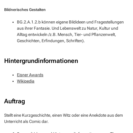
Bildnerisches Gestalten
BG.2.A.1.2.b können eigene Bildideen und Fragestellungen
aus ihrer Fantasie. Und Lebenswelt zu Natur, Kultur und
Alltag entwickeln /z.B. Mensch, Tier- und Pflanzenwelt,
Geschichten, Erfindungen, Schriften).
Hintergrundinformationen
Eisner Awards
Wikipedia
Auftrag
Stellt eine Kurzgeschichte, einen Witz oder eine Anekdote aus dem
Unterricht als Comic dar.