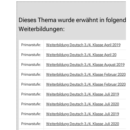
Dieses Thema wurde erwähnt in folgende
Weiterbildungen:
Primarstufe:
Weiterbildung Deutsch 3./4. Klasse April 2019
Primarstufe:
Weiterbildung Deutsch 3./4. Klasse April 20
Primarstufe:
Weiterbildung Deutsch 3./4. Klasse August 2019
Primarstufe:
Weiterbildung Deutsch 3./4. Klasse Februar 2020
Primarstufe:
Weiterbildung Deutsch 3./4. Klasse Februar 2020
Primarstufe:
Weiterbildung Deutsch 3./4. Klasse Juli 2019
Primarstufe:
Weiterbildung Deutsch 3./4. Klasse Juli 2020
Primarstufe:
Weiterbildung Deutsch 3./4. Klasse Juli 2019
Primarstufe:
Weiterbildung Deutsch 3./4. Klasse Juli 2020