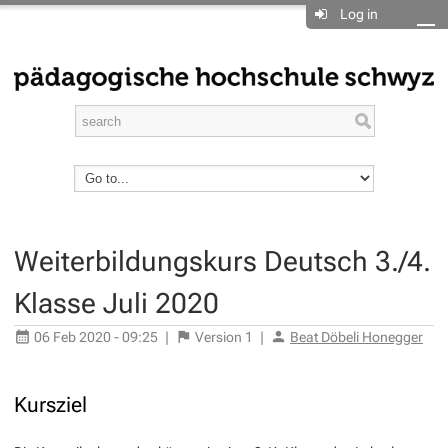
Log in
Weiterbildungskurs Deutsch 3./4.
Klasse Juli 2020
06 Feb 2020 - 09:25
|
Version
1
|
Beat Döbeli Honegger
Kursziel