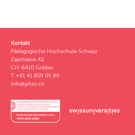
Kontakt
Pädagogische Hochschule Schwyz
Zaystrasse 42
CH-6410 Goldau
T +41 41 859 05 90
info@phsz.ch