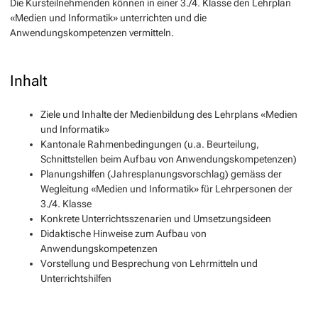
Die Kursteilnehmenden können in einer 3./4. Klasse den Lehrplan
«Medien und Informatik» unterrichten und die
Anwendungskompetenzen vermitteln.
Inhalt
Ziele und Inhalte der Medienbildung des Lehrplans «Medien
und Informatik»
Kantonale Rahmenbedingungen (u.a. Beurteilung,
Schnittstellen beim Aufbau von Anwendungskompetenzen)
Planungshilfen (Jahresplanungsvorschlag) gemäss der
Wegleitung «Medien und Informatik» für Lehrpersonen der
3./4. Klasse
Konkrete Unterrichtsszenarien und Umsetzungsideen
Didaktische Hinweise zum Aufbau von
Anwendungskompetenzen
Vorstellung und Besprechung von Lehrmitteln und
Unterrichtshilfen