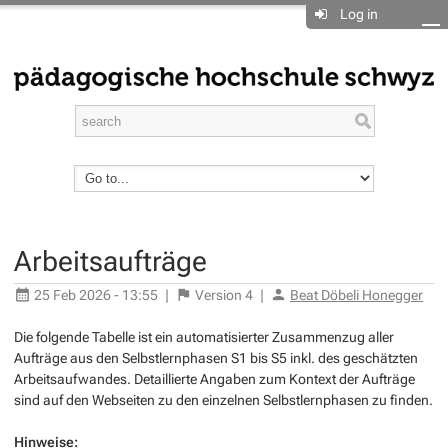
Log in
Arbeitsaufträge
25 Feb 2026 - 13:55
|
Version
4
|
Beat Döbeli Honegger
Die folgende Tabelle ist ein automatisierter Zusammenzug aller
Aufträge aus den Selbstlernphasen S1 bis S5 inkl. des geschätzten
Arbeitsaufwandes. Detaillierte Angaben zum Kontext der Aufträge
sind auf den Webseiten zu den einzelnen Selbstlernphasen zu finden.
Hinweise: