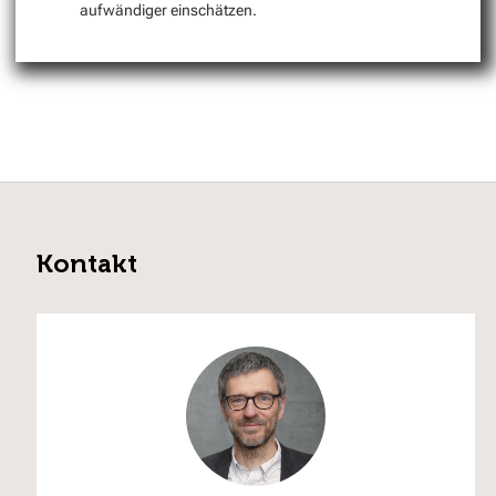
aufwändiger einschätzen.
Kontakt