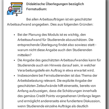
Didaktische Überlegungen bezüglich
Fernstudium:
Bei allen Arbeitsaufträgen ist ein geschätzter
Arbeitsaufwand angegeben. Dies aus folgenden Gründen:
Bei der Planung des Moduls ist es wichtig, den
Arbeitsaufwand für Studierende abzuschätzen. Die
entsprechende Überlegung findet also sowieso statt -
warum nicht diese Angabe auch den Studierenden
mitteilen?
Die Angabe des geschätzten Arbeitsaufwandes kann für
Studierende auch ein Hinweis darauf sein, in welcher
Verarbeitungstiefe ein Auftrag in etwa erwartet wird.
Insbesondere bei Fernstudierenden ist das Thema der
Arbeitsbelastung relevant. Die explizite Angabe der
geschätzten Zeitaufwände hilft einerseits, bereits von
Anfang aufzuzeigen, dass die Schätzungen innerhalb
des gemäss Credit Points vorgesehenen Umfangs liegen
und ermöglicht andererseits eine fundiertere Diskussion,
wenn Studierende einzelne Aufträge als deutlich