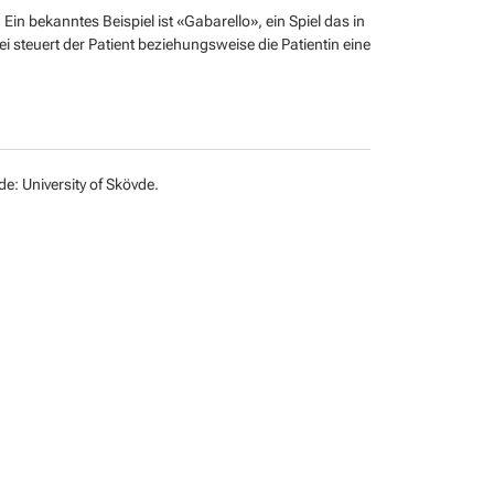
 Ein bekanntes Beispiel ist «Gabarello», ein Spiel das in
i steuert der Patient beziehungsweise die Patientin eine
e: University of Skövde.