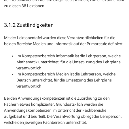
zu diesen 38 Lektionen.
3.1.2 Zuständigkeiten
Mit der Lektionentafel wurden diese Verantwortlichkeiten für die
beiden Bereiche Medien und Informatik auf der Primarstufe definiert:
Im Kompetenzbereich Informatik ist die Lehrperson, welche
Mathematik unterrichtet, für die Umset- zung des Lehrplans
verantwortlich.
Im Kompetenzbereich Medien ist die Lehrperson, welche
Deutsch unterrichtet, für die Umsetzung des Lehrplans
verantwortlich.
Bei den Anwendungskompetenzen ist die Zuordnung zu den
Fächern etwas komplizierter. Grundsätz- lich werden die
Anwendungskompetenzen im Unterricht der Fachbereiche
aufgebaut und beurteilt. Die Verantwortung obliegt der Lehrperson,
welche den jeweiligen Fachbereich unterrichtet.