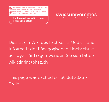
Dies ist ein Wiki des
Fachkerns Medien und
Informatik
der
Pädagogischen Hochschule
Schwyz
. Für Fragen wenden Sie sich bitte an
wikiadmin@phsz.ch
This page was cached on 30 Jul 2026 -
05:15.