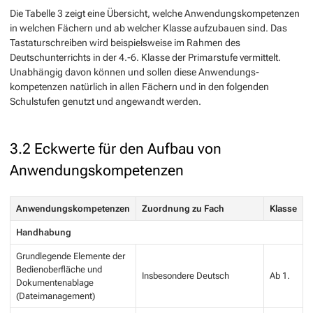
Die Tabelle 3 zeigt eine Übersicht, welche Anwendungskompetenzen
in welchen Fächern und ab welcher Klasse aufzubauen sind. Das
Tastaturschreiben wird beispielsweise im Rahmen des
Deutschunterrichts in der 4.-6. Klasse der Primarstufe vermittelt.
Unabhängig davon können und sollen diese Anwendungs-
kompetenzen natürlich in allen Fächern und in den folgenden
Schulstufen genutzt und angewandt werden.
3.2 Eckwerte für den Aufbau von
Anwendungskompetenzen
Anwendungskompetenzen
Zuordnung zu Fach
Klasse
Handhabung
Grundlegende Elemente der
Bedienoberfläche und
Insbesondere Deutsch
Ab 1.
Dokumentenablage
(Dateimanagement)