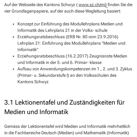
Auf der Webseite des Kantons Schwyz (
www.sz.ch/mi
)
finden Sie die
vier Grundlagenpapiere, auf der auch diese Wegleitung basiert:
Konzept zur Einführung des Modullehrplans Medien und
Informatik des Lehrplans 21 in der Volks- schule
Erziehungsratsbeschluss (ERB Nr. 80 vom 23.9.2016)
Lehrplan 21: Einführung des Modullehrplans "Medien und
Informatik"
Erziehungsratsbeschluss (16.2.2017) Zeugnisnote Medien
und Informatik in der 5. und 6. Primar- klasse
Aufbau von Anwendungskompetenzen im 1., 2. und 3. Zyklus
(Primar- u. Sekundarstufe l) an den Volksschulen des
Kantons Schwyz
3.1 Lektionentafel und Zuständigkeiten für
Medien und Informatik
Gemäss der Lektionentafel wird Medien und Informatik mehrheitlich
in die Fachbereiche Deutsch (Medien) und Mathematik (Informatik)