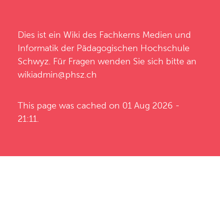
Dies ist ein Wiki des
Fachkerns Medien und
Informatik
der
Pädagogischen Hochschule
Schwyz
. Für Fragen wenden Sie sich bitte an
wikiadmin@phsz.ch
This page was cached on 01 Aug 2026 -
21:11.