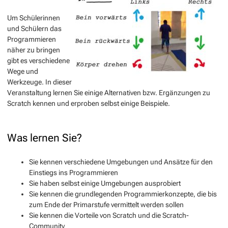
Um Schülerinnen
und Schülern das
Programmieren
näher zu bringen
gibt es verschiedene
Wege und
Werkzeuge. In dieser
Veranstaltung lernen Sie einige Alternativen bzw. Ergänzungen zu
Scratch kennen und erproben selbst einige Beispiele.
Was lernen Sie?
Sie kennen verschiedene Umgebungen und Ansätze für den
Einstiegs ins Programmieren
Sie haben selbst einige Umgebungen ausprobiert
Sie kennen die grundlegenden Programmierkonzepte, die bis
zum Ende der Primarstufe vermittelt werden sollen
Sie kennen die Vorteile von Scratch und die Scratch-
Community