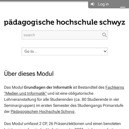
Log in
Über dieses Modul
Das Modul
Grundlagen der Informatik
ist Bestandteil des
Fachkerns
"Medien und Informatik"
und ist eine obligatorische
Lehrveranstaltung für alle Studierenden (ca. 80 Studierende in vier
Seminargruppen) im ersten Semester des Studiengangs Primarstufe
der
Pädagogischen Hochschule Schwyz
.
Das Modul umfasst 2 CP, 26 Präsenzlektionen und einen benoteten