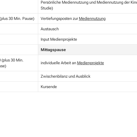
Persönliche Mediennutzung und Mediennutzung der Kin
Studie)
(plus 30 Min. Pause)
Vertiefungsposten zur
Mediennutzung
Austausch
Input Medienprojekte
Mittagspause
 (plus 30 Min.
individuelle Arbeit an
Medienprojekte
use)
Zwischenbilanz und Ausblick
Kursende