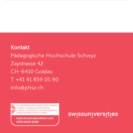
Kontakt
Pädagogische Hochschule Schwyz
Zaystrasse 42
CH-6410 Goldau
T +41 41 859 05 90
info@phsz.ch