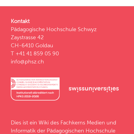
Kontakt
Pädagogische Hochschule Schwyz
Zaystrasse 42
CH-6410 Goldau
T +41 41 859 05 90
info@phsz.ch
Dies ist ein Wiki des
Fachkerns Medien und
Informatik
der
Pädagogischen Hochschule