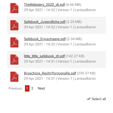
TheWebsters_2020_dt.pdf
(4.66 MB)
29 Apr 2021 - 14:32 | Version 1 | LarissaBaron
Safebook_Jugendliche.pdf
(2.25 MB)
29 Apr 2021 - 14:32 | Version 1 | LarissaBaron
Safebook_Erwachsene.pdf
(2.34 MB)
29 Apr 2021 - 14:32 | Version 1 | LarissaBaron
little_little_safebook_dt.pdf
(142.27 KB)
29 Apr 2021 - 14:31 | Version 1 | LarissaBaron
Broschüre_Recht Pornografie.pdf
(239.37 KB)
29 Apr 2021 - 14:31 | Version 1 | LarissaBaron
Previous
1
2
Next
Select all