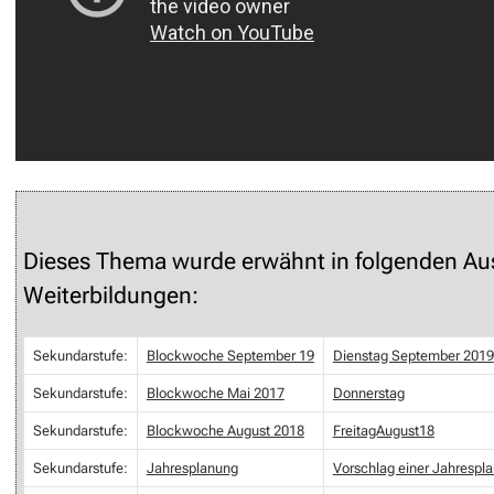
Dieses Thema wurde erwähnt in folgenden Au
Weiterbildungen:
Sekundarstufe:
Blockwoche September 19
Dienstag September 2019
Sekundarstufe:
Blockwoche Mai 2017
Donnerstag
Sekundarstufe:
Blockwoche August 2018
FreitagAugust18
Sekundarstufe:
Jahresplanung
Vorschlag einer Jahrespl