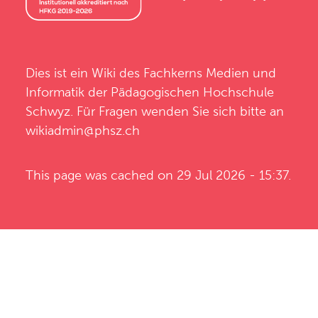
Dies ist ein Wiki des
Fachkerns Medien und
Informatik
der
Pädagogischen Hochschule
Schwyz
. Für Fragen wenden Sie sich bitte an
wikiadmin@phsz.ch
This page was cached on 29 Jul 2026 - 15:37.