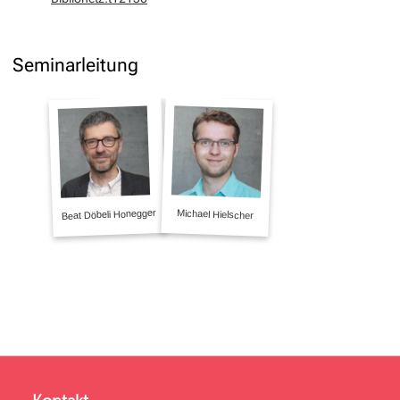
Seminarleitung