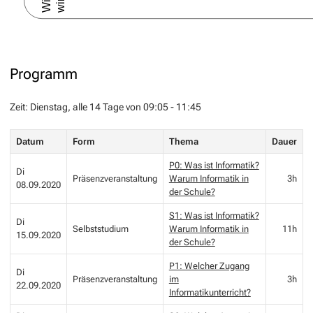
Programm
Zeit: Dienstag, alle 14 Tage von 09:05 - 11:45
Datum
Form
Thema
Dauer
P0: Was ist Informatik?
Di
Präsenzveranstaltung
Warum Informatik in
3h
08.09.2020
der Schule?
S1: Was ist Informatik?
Di
Selbststudium
Warum Informatik in
11h
15.09.2020
der Schule?
P1: Welcher Zugang
Di
Präsenzveranstaltung
im
3h
22.09.2020
Informatikunterricht?