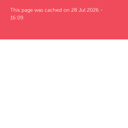
This page was cached on 28 Jul 2026 -
16:09.