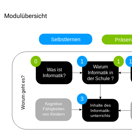
Modulübersicht