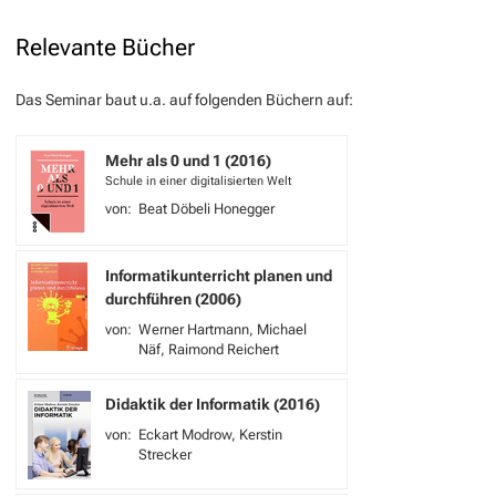
Relevante Bücher
Das Seminar baut u.a. auf folgenden Büchern auf:
Mehr als 0 und 1 (2016)
Schule in einer digitalisierten Welt
Beat Döbeli Honegger
Informatikunterricht planen und
durchführen (2006)
Werner Hartmann
Michael
Näf
Raimond Reichert
Didaktik der Informatik (2016)
Eckart Modrow
Kerstin
Strecker