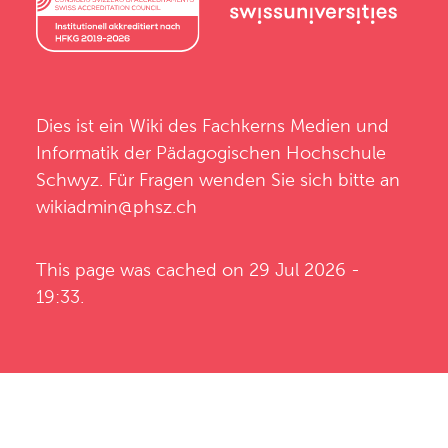
Dies ist ein Wiki des
Fachkerns Medien und
Informatik
der
Pädagogischen Hochschule
Schwyz
. Für Fragen wenden Sie sich bitte an
wikiadmin@phsz.ch
This page was cached on 29 Jul 2026 -
19:33.