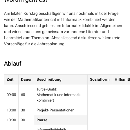
Am letzten Kurstag beschäftigen wir uns nochmals mit der Frage,
wie der Mathematikunterricht mit Informatik kombiniert werden
kann. Anschliessend geht es um Informatikdidaktik im Allgemeinen
und wir schauen uns gemeinsam vorhandene Literatur und
Lehrmittel zum Thema an. Abschliessend diskutieren wir konkrete
Vorschläge für die Jahresplanung.
Ablauf
Zeit
Dauer
Beschreibung
Sozialform
Hilfsmitt
Turtle-Grafik
09:00
60
Mathematik und Informatik
kombiniert
10:00
30
Projekt-Präsentationen
10:30
30
Pause
Informatikdidaktik