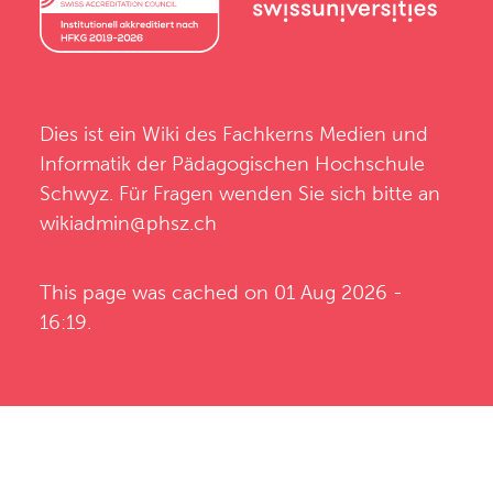
Dies ist ein Wiki des
Fachkerns Medien und
Informatik
der
Pädagogischen Hochschule
Schwyz
. Für Fragen wenden Sie sich bitte an
wikiadmin@phsz.ch
This page was cached on 01 Aug 2026 -
16:19.